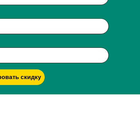
овать скидку