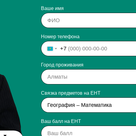
Ваше имя
Номер телефона
+7
Город проживания
Связка предметов на ЕНТ
Ваш балл на ЕНТ